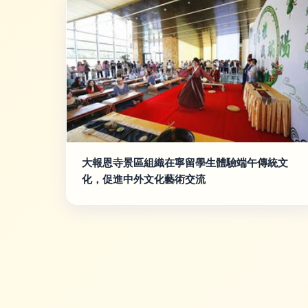
大報恩寺景區組織在寧留學生體驗端午傳統文
化，促進中外文化藝術交流