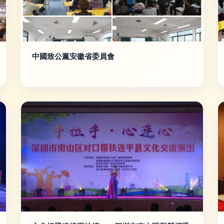
中國致公黨安徽省委員會